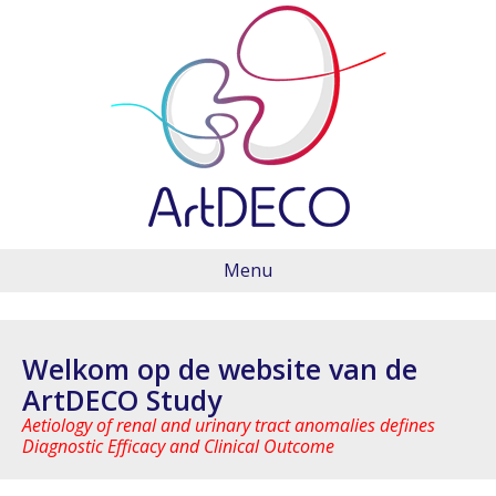
Menu
Welkom op de website van de
ArtDECO Study
Aetiology of renal and urinary tract anomalies defines
Diagnostic Efficacy and Clinical Outcome